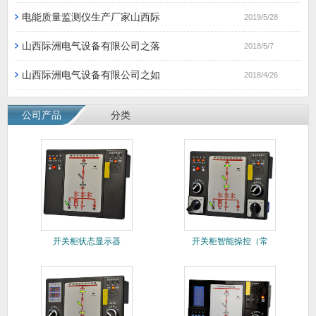
电能质量监测仪生产厂家山西际
2019/5/28
山西际洲电气设备有限公司之落
2018/5/7
山西际洲电气设备有限公司之如
2018/4/26
公司产品
分类
开关柜状态显示器
开关柜智能操控（常
规）