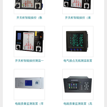
开关柜智能操控（数
开关柜智能操控（液
显）
晶）
开关柜智能操控测温一
电气接点无线测温装置
体机
电能质量监测装置（常
电能质量监测装置（高