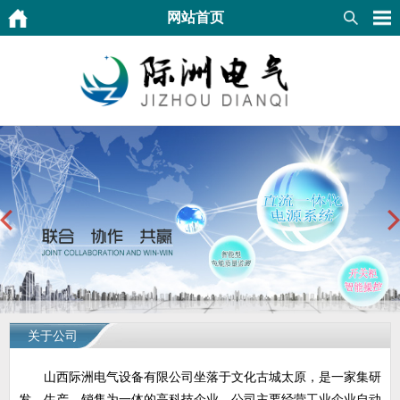
网站首页
关于公司
山西际洲电气设备有限公司坐落于文化古城太原，是一家集研
发、生产、销售为一体的高科技企业，公司主要经营工业企业自动