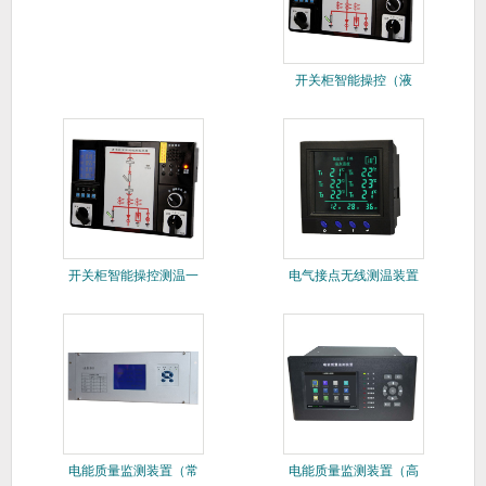
显）
开关柜智能操控（液
晶）
开关柜智能操控测温一
电气接点无线测温装置
体机
电能质量监测装置（常
电能质量监测装置（高