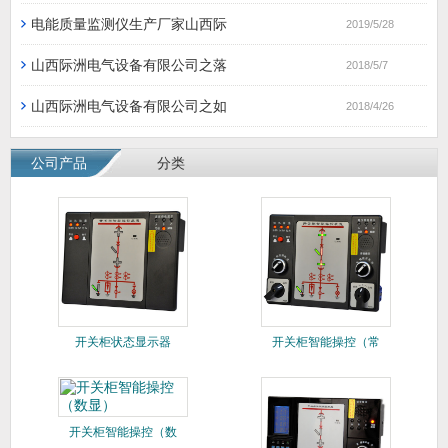
电能质量监测仪生产厂家山西际
2019/5/28
山西际洲电气设备有限公司之落
2018/5/7
山西际洲电气设备有限公司之如
2018/4/26
公司产品
分类
开关柜状态显示器
开关柜智能操控（常
规）
开关柜智能操控（数