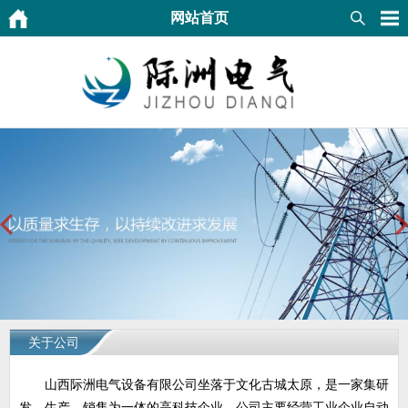
网站首页
关于公司
山西际洲电气设备有限公司坐落于文化古城太原，是一家集研
发、生产、销售为一体的高科技企业，公司主要经营工业企业自动